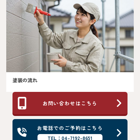
塗装の流れ
お問い合わせはこちら
お電話でのご予約はこちら
TEL：04-7192-8651