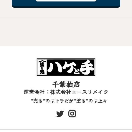
千葉柏店
運営会社：株式会社エースリメイク
”売る”のは下手だが”塗る”のは上々