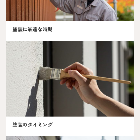
塗装に最適な時期
塗装のタイミング