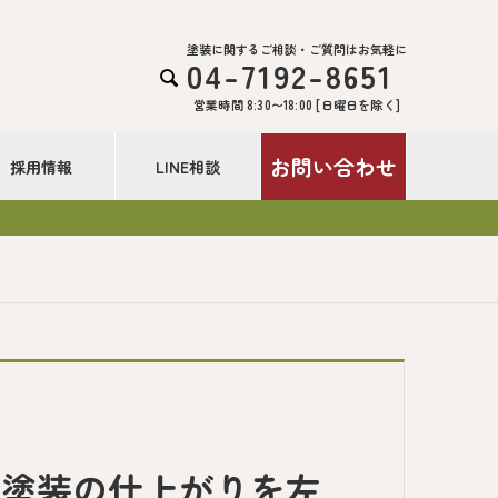
塗装に関するご相談・ご質問はお気軽に
04-7192-8651

営業時間 8:30〜18:00 [日曜日を除く]
お問い合わせ
採用情報
LINE相談
や塗装の仕上がりを左