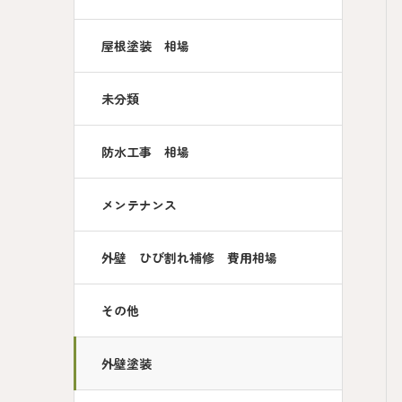
屋根塗装 相場
未分類
防水工事 相場
メンテナンス
外壁 ひび割れ補修 費用相場
その他
外壁塗装