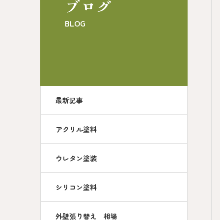
ブログ
BLOG
最新記事
アクリル塗料
ウレタン塗装
シリコン塗料
外壁張り替え 相場