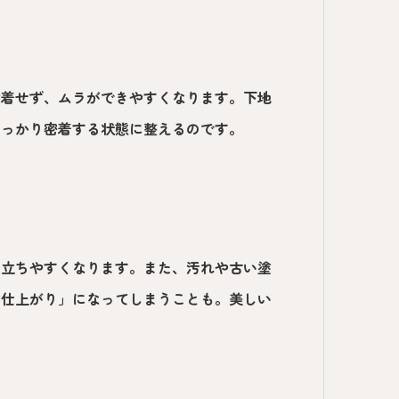
付着せず、ムラができやすくなります。下地
しっかり密着する状態に整えるのです。
目立ちやすくなります。また、汚れや古い塗
る仕上がり」になってしまうことも。美しい