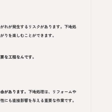
剥がれが発生するリスクがあります。下地処
上がりを楽しむことができます。
重要な工程なんです。
理由があります。
下地処理は、リフォームや
久性にも直接影響を与える重要な作業です。