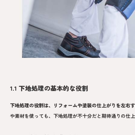
1.1 下地処理の基本的な役割
下地処理の役割は、リフォームや塗装の仕上がりを左右
や素材を使っても、下地処理が不十分だと期待通りの仕