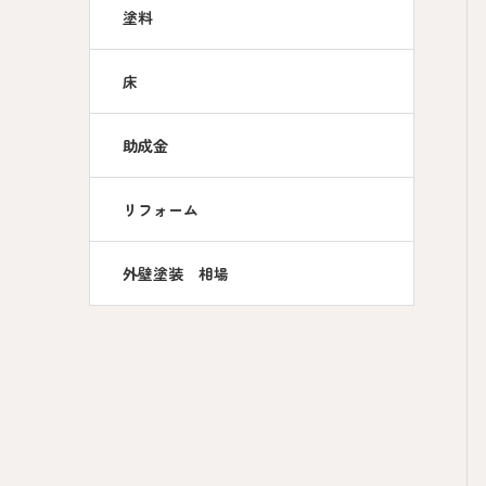
塗料
床
助成金
リフォーム
外壁塗装 相場