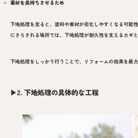
素材を長持ちさせるため
下地処理を怠ると、塗料や素材が劣化しやすくなる可能
にさらされる場所では、下地処理が耐久性を支えるカギ
下地処理をしっかり行うことで、リフォームの効果を最
▶︎
2. 下地処理の具体的な工程