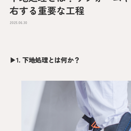
右する重要な工程
2025.06.30
▶︎
1. 下地処理とは何か？