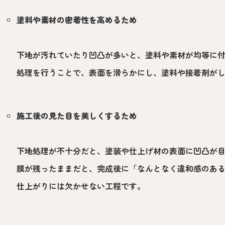
塗料や素材の密着性を高めるため
下地が汚れていたり凹凸が多いと、塗料や素材が均等に
処理を行うことで、表面を滑らかにし、塗料や接着剤が
施工後の見た目を美しくするため
下地処理が不十分だと、塗装や仕上げ材の表面に凹凸が
膜が残ったままだと、完成後に「なんとなく違和感のあ
仕上がりには欠かせない工程です。