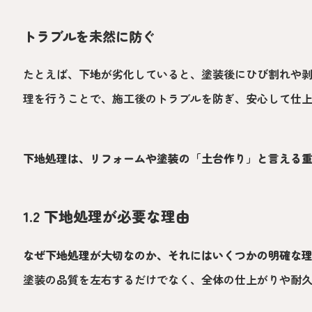
トラブルを未然に防ぐ
たとえば、下地が劣化していると、塗装後にひび割れや
理を行うことで、施工後のトラブルを防ぎ、安心して仕
下地処理は、リフォームや塗装の「土台作り」と言える
1.2 下地処理が必要な理由
なぜ下地処理が大切なのか、それにはいくつかの明確な
塗装の品質を左右するだけでなく、全体の仕上がりや耐