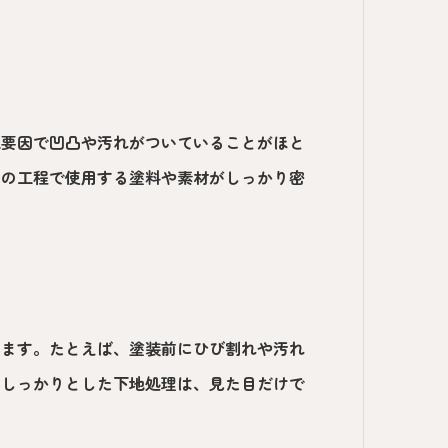
境要因で凹凸や汚れがついていることがほと
次の工程で使用する塗料や素材がしっかり密
します。たとえば、塗装前にひび割れや汚れ
。しっかりとした下地処理は、見た目だけで