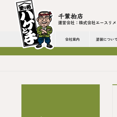
千葉柏店
運営会社：株式会社エースリメ
会社案内
塗装につい