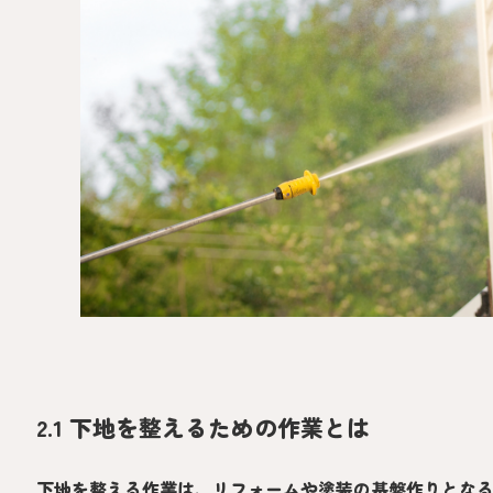
2.1 下地を整えるための作業とは
下地を整える作業は、リフォームや塗装の基盤作りとな