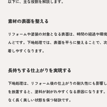
以下に、主な役割を解説します。
素材の表面を整える
リフォームや塗装の対象となる表面は、時間の経過や環
んどです。下地処理では、表面を平らに整えることで、
着しやすくなります。
長持ちする仕上がりを実現する
下地処理は、リフォーム後の仕上がりの耐久性にも影響
を放置すると、塗料が剥がれやすくなる原因になります
なく長く美しい状態を保つ秘訣です。