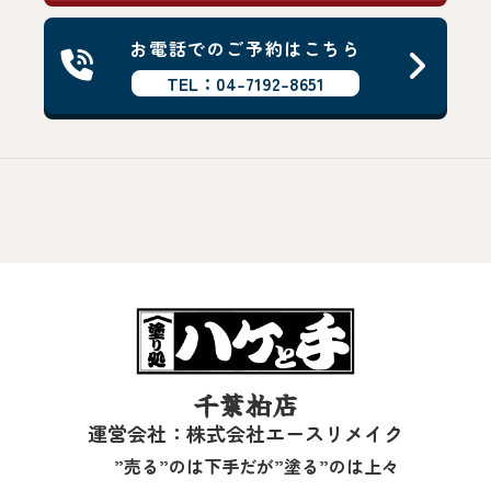
お電話でのご予約はこちら
TEL：04-7192-8651
千葉柏店
運営会社：株式会社エースリメイク
”売る”のは下手だが”塗る”のは上々