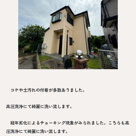
コケや土汚れの付着が多数ありました。
高圧洗浄にて綺麗に洗い流します。
経年劣化によるチョーキング現象がみられました。こちらも高
圧洗浄にて綺麗に洗い流します。