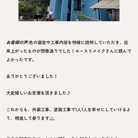
お客様の声:
色の選定や工事内容を明確に説明していただき、出
来上がったものが想像通りでした！エースリメイクさんに頼んで
よかったです。
ありがとうございました！
大変嬉しいお言葉を頂きました♪
これからも、外装工事、塗装工事で1人1人を幸せにしていけるよ
う、精進して参ります