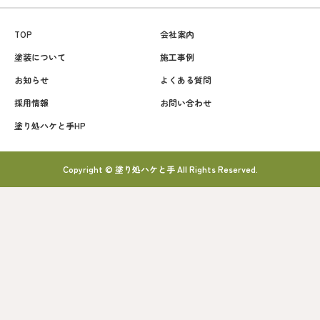
TOP
会社案内
塗装について
施工事例
お知らせ
よくある質問
採用情報
お問い合わせ
塗り処ハケと手HP
Copyright © 塗り処ハケと手 All Rights Reserved.