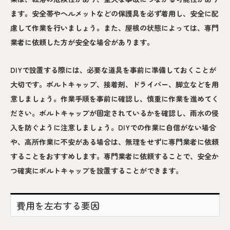
ます。安全帯やヘルメットなどの保護具を必ず着用し、安全に配
慮して作業を行いましょう。また、屋根の状態によっては、専門
業者に依頼した方が安全な場合があります。
DIYで設置する際には、必要な道具を事前に準備しておくことが
大切です。ボルトキャップ、接着剤、ドライバー、脚立などを用
意しましょう。作業手順を事前に確認し、慎重に作業を進めてく
ださい。ボルトキャップが固定されているかを確認し、雨水の侵
入を防ぐように注意しましょう。DIYでの作業に自信がない場合
や、高所作業に不安がある場合は、無理をせずに専門業者に依頼
することをおすすめします。専門業者に依頼することで、安全か
つ確実にボルトキャップを設置することができます。
費用を左右する要因