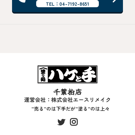
TEL：04-7192-8651
千葉柏店
運営会社：株式会社エースリメイク
”売る”のは下手だが”塗る”のは上々