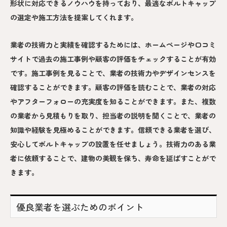
形状に対応できるノウハウを持っており、最適なボルトキャップ
の選定や施工方法を提案してくれます。
業者の技術力と実績を確認するためには、ホームページや口コミ
サイトで過去の施工事例や顧客の評価をチェックすることが有効
です。施工事例を見ることで、業者の技術力やデザインセンスを
確認することができます。顧客の評価を読むことで、業者の対応
やアフターフォローの充実度を知ることができます。また、複数
の業者から見積もりを取り、担当者の説明を聞くことで、業者の
知識や経験を見極めることができます。信頼できる業者を選び、
安心してボルトキャップの設置を任せましょう。技術力のある業
者に依頼することで、建物の美観を保ち、寿命を延ばすことがで
きます。
優良業者を選ぶためのポイント