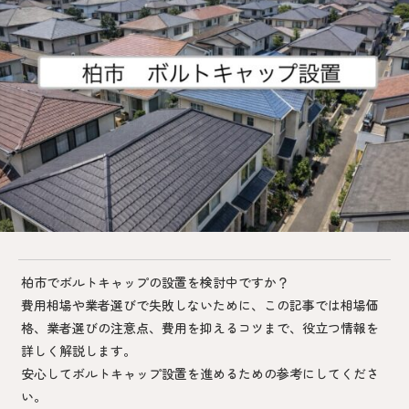
柏市でボルトキャップの設置を検討中ですか？
費用相場や業者選びで失敗しないために、この記事では相場価
格、業者選びの注意点、費用を抑えるコツまで、役立つ情報を
詳しく解説します。
安心してボルトキャップ設置を進めるための参考にしてくださ
い。