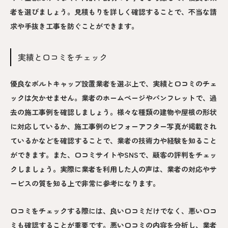
者を選びましょう。見積もりを詳しく確認することで、不当な請
求や手抜き工事を防ぐことができます。
実績と口コミをチェック
優良なボルトキャップ設置業者を選ぶ上で、実績と口コミのチェ
ックは欠かせません。業者のホームページやパンフレットで、過
去の施工事例を確認しましょう。様々な種類の建物や屋根の形状
に対応しているか、施工事例のビフォーアフター写真が掲載され
ているかなどを確認することで、業者の技術力や経験を知ること
ができます。また、口コミサイトやSNSで、顧客の評判をチェッ
クしましょう。実際に業者を利用した人の声は、業者の対応やサ
ービスの質を知る上で非常に参考になります。
口コミをチェックする際には、良い口コミだけでなく、悪い口コ
ミも確認することが重要です。悪い口コミの内容を分析し、業者