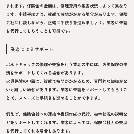
まれます。保険金の金額は、修理費用や損害状況によって異なり
ます。申請手続きは、複雑で時間がかかる場合があります。保険
会社に相談しながら、正確に手続きを進めましょう。業者に申請
を代行してもらうことも可能です。
業者によるサポート
ボルトキャップの修理や交換を行う業者の中には、火災保険の申
請をサポートしてくれる場合があります。
火災保険の申請は、複雑で時間がかかるため、専門的な知識がな
いと難しい場合があります。業者に申請をサポートしてもらうこ
とで、スムーズに手続きを進めることができます。
例えば、保険会社への連絡や書類作成の代行、被害状況の説明な
どをサポートしてくれます。業者によっては、保険会社との交渉
を代行してくれる場合もあります。