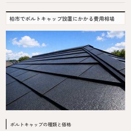
柏市でボルトキャップ設置にかかる費用相場
ボルトキャップの種類と価格