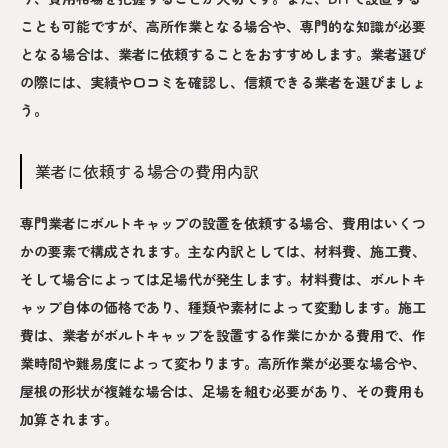
ことも可能ですが、高所作業となる場合や、専門的な知識が必要
となる場合は、業者に依頼することをおすすめします。業者選び
の際には、実績や口コミを確認し、信頼できる業者を選びましょ
う。
業者に依頼する場合の費用内訳
専門業者にボルトキャップの設置を依頼する場合、費用はいくつ
かの要素で構成されます。主な内訳としては、材料費、施工費、
そして場合によっては足場代が発生します。材料費は、ボルトキ
ャップ自体の価格であり、種類や素材によって変動します。施工
費は、業者がボルトキャップを設置する作業にかかる費用で、作
業時間や難易度によって変わります。高所作業が必要な場合や、
屋根の形状が複雑な場合は、足場を組む必要があり、その費用も
加算されます。