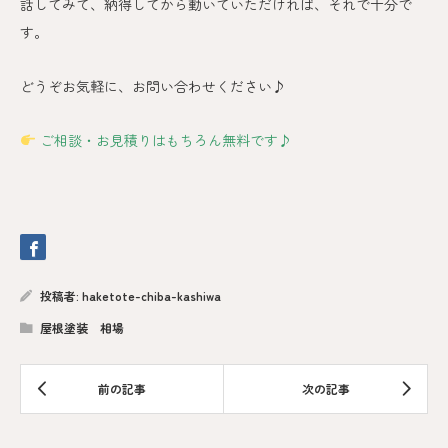
話してみて、納得してから動いていただければ、それで十分で
す。
どうぞお気軽に、お問い合わせください♪
ご相談・お見積りはもちろん無料です♪
投稿者:
haketote-chiba-kashiwa
屋根塗装 相場