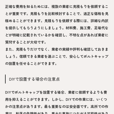
正確な費用を知るためには、複数の業者に見積もりを依頼するこ
とが重要です。見積もりを比較検討することで、適正な価格を見
極めることができます。見積もりを依頼する際には、詳細な内訳
を提示してもらうようにしましょう。材料費、施工費、足場代な
どが明確に記載されているかを確認し、不明な点があれば業者に
質問することが大切です。
また、見積もりだけでなく、業者の実績や評判も確認しておきま
しょう。信頼できる業者を選ぶことで、安心してボルトキャップ
の設置を任せることができます。
DIYで設置する場合の注意点
DIYでボルトキャップを設置する場合、業者に依頼するよりも費
用を抑えることができます。しかし、DIYでの作業には、いくつ
かの注意点があります。最も重要なのは安全面です。高所での作
業は、転落の危険性があり、重大な事故につながる可能性があり