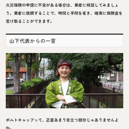
火災保険の申請に不安がある場合は、業者に相談してみましょ
う。業者に依頼することで、時間と手間を省き、確実に保険金を
受け取ることができます。
山下代表からの一言
ボルトキャップって、正直あまり目立つ部分じゃありませんよ
ね。