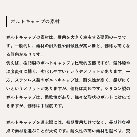
ボルトキャップの素材
ボルトキャップの素材は、費用を大きく左右する要因の一つで
す。一般的に、素材の耐久性や耐候性が高いほど、価格も高くな
る傾向があります。
例えば、樹脂製のボルトキャップは比較的安価ですが、紫外線や
温度変化に弱く、劣化しやすいというデメリットがあります。一
方、ステンレス製のボルトキャップは、耐久性が高く、錆びにく
いというメリットがありますが、価格は高めです。シリコン製の
ボルトキャップは、柔軟性があり、様々な形状のボルトに対応で
きますが、価格は中程度です。
ボルトキャップを選ぶ際には、初期費用だけでなく、長期的な視
点で素材を選ぶことが大切です。耐久性の高い素材を選べば、交