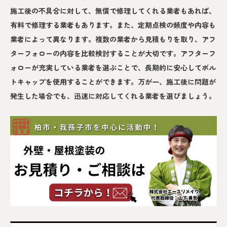
施工後の不具合に対して、無償で修理してくれる業者もあれば、
有料で修理する業者もあります。また、定期点検の頻度や内容も
業者によって異なります。複数の業者から見積もりを取り、アフ
ターフォローの内容を比較検討することが大切です。アフターフ
ォローが充実している業者を選ぶことで、長期的に安心してボル
トキャップを使用することができます。万が一、施工後に問題が
発生した場合でも、迅速に対応してくれる業者を選びましょう。