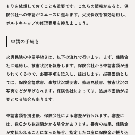
もりを依頼しておくことも重要です。これらの情報があると、保
険会社への申請がスムーズに進みます。火災保険を有効活用し、
ボルトキャップの修理費用を抑えましょう。
申請の手続き
火災保険の申請手続きは、以下の流れで行います。まず、保険会
社に連絡し、被害状況を報告します。保険会社から申請書類が送
られてくるので、必要事項を記入し、提出します。必要書類とし
ては、保険金請求書、事故状況説明書、修理見積書、被害状況の
写真などが挙げられます。保険会社によっては、追加の書類が必
要となる場合もあります。
申請書類を提出後、保険会社による審査が行われます。審査に
は、数日から数週間かかる場合があります。審査の結果、保険金
が支払われることになった場合、指定した口座に保険金が振り込