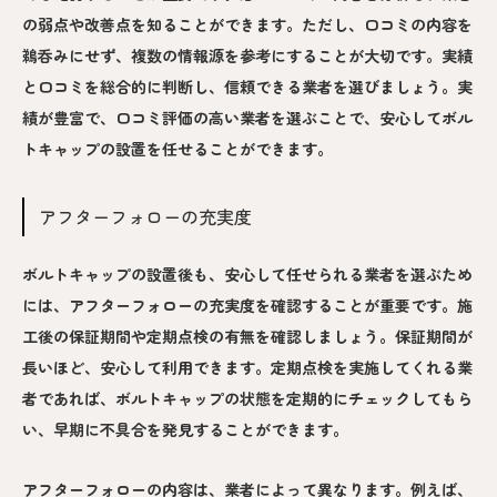
の弱点や改善点を知ることができます。ただし、口コミの内容を
鵜呑みにせず、複数の情報源を参考にすることが大切です。実績
と口コミを総合的に判断し、信頼できる業者を選びましょう。実
績が豊富で、口コミ評価の高い業者を選ぶことで、安心してボル
トキャップの設置を任せることができます。
アフターフォローの充実度
ボルトキャップの設置後も、安心して任せられる業者を選ぶため
には、アフターフォローの充実度を確認することが重要です。施
工後の保証期間や定期点検の有無を確認しましょう。保証期間が
長いほど、安心して利用できます。定期点検を実施してくれる業
者であれば、ボルトキャップの状態を定期的にチェックしてもら
い、早期に不具合を発見することができます。
アフターフォローの内容は、業者によって異なります。例えば、