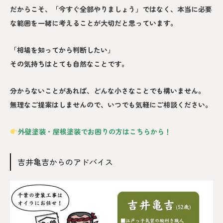
だからこそ、「今すぐ全部やりましょう」ではなく、本当に必要
な範囲を一緒に考えることが大切だと思っています。
「相場を知ってから判断したい」
その気持ちはとても自然なことです。
分からないことがあれば、どんな小さなことでも構いません。
無理なご提案はしませんので、いつでも気軽にご相談ください。
外壁塗装・屋根塗装でお困りの方はこちらから！
吉井亀吉からのアドバイス