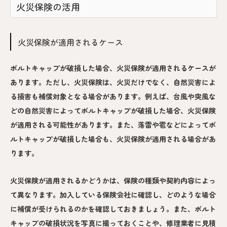
火災保険の活用
火災保険が適用されるケース
ボルトキャップが破損した場合、火災保険が適用されるケースが
あります。ただし、火災保険は、火災だけでなく、自然災害によ
る損害も補償対象となる場合があります。例えば、台風や突風な
どの自然災害によってボルトキャップが破損した場合、火災保険
が適用される可能性があります。また、落雷や雹などによってボ
ルトキャップが破損した場合も、火災保険が適用される場合があ
ります。
火災保険が適用されるかどうかは、保険の種類や契約内容によっ
て異なります。加入している保険会社に確認し、どのような場合
に補償が受けられるのかを確認しておきましょう。また、ボルト
キャップの破損状況を写真に撮っておくことや、修理業者に見積