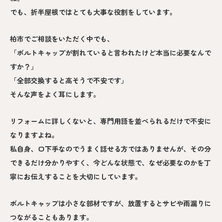
でも、折半屋根ではとても大事な役割をしています。
柏市でご相談をいただく中でも、
「ボルトキャップが割れていると言われたけど本当に必要なんで
すか？」
「全部交換すると高そうで不安です」
そんな声をよく耳にします。
リフォームに詳しくないと、専門用語を並べられるだけで不安に
なりますよね。
私自身、口下手なのでうまく話せる方ではありませんが、その分
できるだけ分かりやすく、今どんな状態で、なぜ必要なのかを丁
寧にお伝えすることを大切にしています。
ボルトキャップは小さな部材ですが、放置するとサビや雨漏りに
つながることもあります。