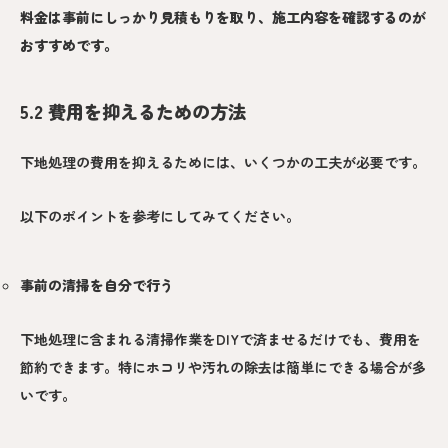
料金は事前にしっかり見積もりを取り、施工内容を確認するのが
おすすめです
。
5.2 費用を抑えるための方法
下地処理の費用を抑えるためには、いくつかの工夫が必要です。
以下のポイントを参考にしてみてください。
事前の清掃を自分で行う
下地処理に含まれる清掃作業をDIYで済ませるだけでも、費用を
節約できます。特にホコリや汚れの除去は簡単にできる場合が多
いです。