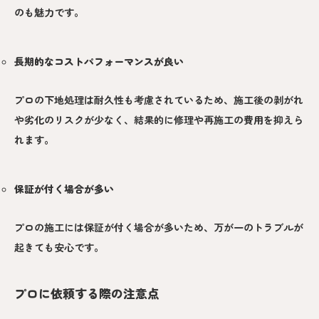
のも魅力です。
長期的なコストパフォーマンスが良い
プロの下地処理は耐久性も考慮されているため、施工後の剥がれ
や劣化のリスクが少なく、結果的に修理や再施工の費用を抑えら
れます。
保証が付く場合が多い
プロの施工には保証が付く場合が多いため、万が一のトラブルが
起きても安心です。
プロに依頼する際の注意点