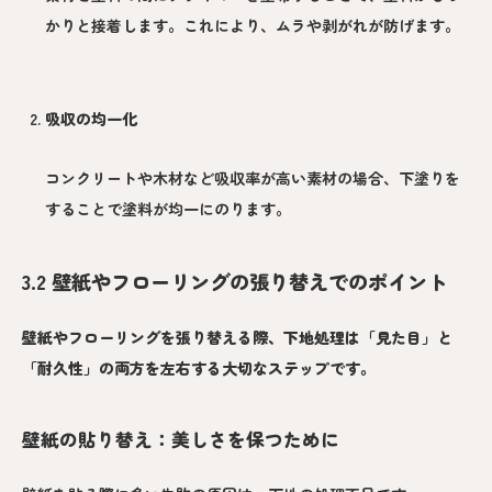
かりと接着します。これにより、ムラや剥がれが防げます。
吸収の均一化
コンクリートや木材など吸収率が高い素材の場合、下塗りを
することで塗料が均一にのります。
3.2 壁紙やフローリングの張り替えでのポイント
壁紙やフローリングを張り替える際、下地処理は「見た目」と
「耐久性」の両方を左右する大切なステップです。
壁紙の貼り替え：美しさを保つために