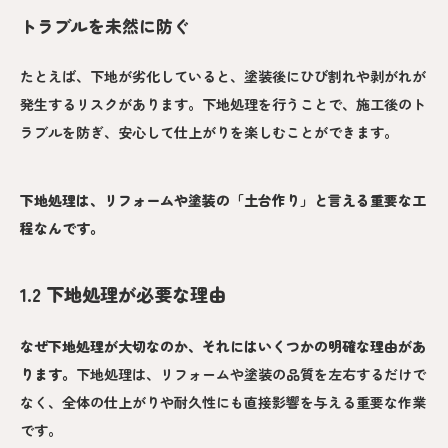
トラブルを未然に防ぐ
たとえば、下地が劣化していると、塗装後にひび割れや剥がれが
発生するリスクがあります。下地処理を行うことで、施工後のト
ラブルを防ぎ、安心して仕上がりを楽しむことができます。
下地処理は、リフォームや塗装の「土台作り」と言える重要な工
程なんです。
1.2 下地処理が必要な理由
なぜ下地処理が大切なのか、それにはいくつかの明確な理由があ
ります。
下地処理は、リフォームや塗装の品質を左右するだけで
なく、全体の仕上がりや耐久性にも直接影響を与える重要な作業
です。