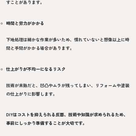
すことがあります。
時間と労力がかかる
下地処理は細かな作業が多いため、慣れていないと想像以上に時
間と手間がかかる場合があります。
仕上がりが不均一になるリスク
技術が未熟だと、凹凸やムラが残ってしまい、リフォームや塗装
の仕上がりに影響します。
DIYはコストを抑えられる反面、技術や知識が求められるため、
事前にしっかり準備することが大切です。