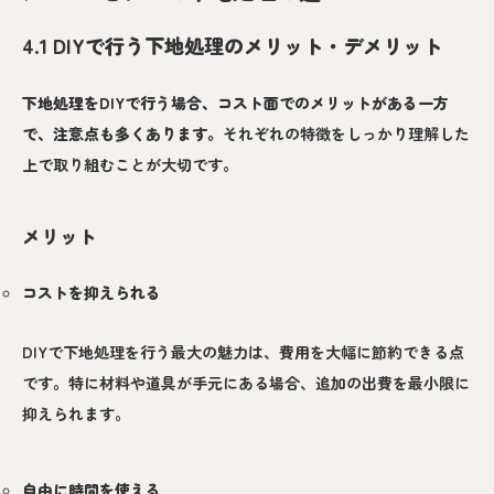
4.1 DIYで行う下地処理のメリット・デメリット
下地処理をDIYで行う場合、コスト面でのメリットがある一方
で、注意点も多くあります。
それぞれの特徴をしっかり理解した
上で取り組むことが大切です。
メリット
コストを抑えられる
DIYで下地処理を行う最大の魅力は、費用を大幅に節約できる点
です。特に材料や道具が手元にある場合、追加の出費を最小限に
抑えられます。
自由に時間を使える