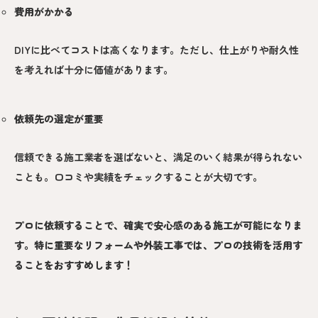
費用がかかる
DIYに比べてコストは高くなります。ただし、仕上がりや耐久性
を考えれば十分に価値があります。
依頼先の選定が重要
信頼できる施工業者を選ばないと、満足のいく結果が得られない
ことも。口コミや実績をチェックすることが大切です。
プロに依頼することで、確実で安心感のある施工が可能
になりま
す。特に重要なリフォームや外装工事では、プロの技術を活用す
ることをおすすめします！