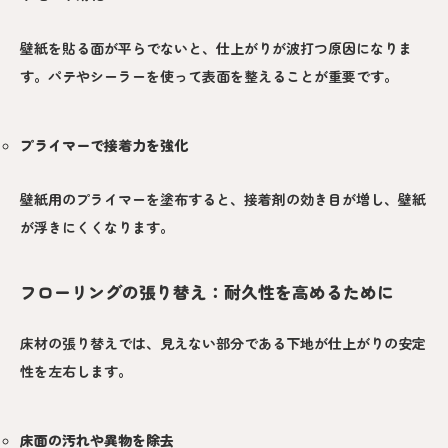
壁紙を貼る面が平らでないと、仕上がりが波打つ原因になりま
す。パテやシーラーを使って表面を整えることが重要です。
プライマーで接着力を強化
壁紙用のプライマーを塗布すると、接着剤の効き目が増し、壁紙
が浮きにくくなります。
フローリングの張り替え：耐久性を高めるために
床材の張り替えでは、見えない部分である下地が仕上がりの安定
性を左右します。
床面の汚れや異物を除去