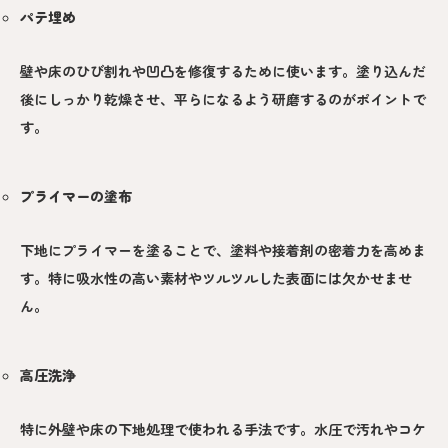
パテ埋め
壁や床のひび割れや凹凸を修復するために使います。塗り込んだ
後にしっかり乾燥させ、平らになるよう研磨するのがポイントで
す。
プライマーの塗布
下地にプライマーを塗ることで、塗料や接着剤の密着力を高めま
す。特に吸水性の高い素材やツルツルした表面には欠かせませ
ん。
高圧洗浄
特に外壁や床の下地処理で使われる手法です。水圧で汚れやコケ