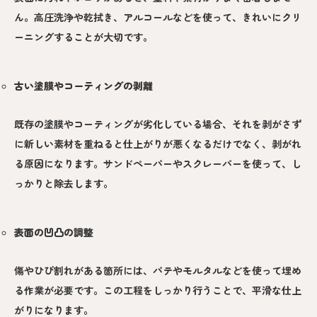
ん。高圧洗浄や乾拭き、アルコールなどを使って、きれいにクリ
ーニングすることが大切です。
古い塗膜やコーティングの剥離
既存の塗膜やコーティングが劣化している場合、それを剥がさず
に新しい素材を重ねると仕上がりが悪くなるだけでなく、剥がれ
る原因になります。サンドペーパーやスクレーパーを使って、し
っかりと除去します。
表面の凹凸の調整
傷やひび割れがある箇所には、パテやモルタルなどを使って埋め
る作業が必要です。この工程をしっかり行うことで、平滑な仕上
がりになります。