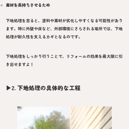
素材を長持ちさせるため
下地処理を怠ると、塗料や素材が劣化しやすくなる可能性があり
ます。特に外壁や床など、外部環境にさらされる場所では、下地
処理が耐久性を支えるカギとなるのです。
下地処理をしっかり行うことで、リフォームの効果を最大限に引
き出せますよ！
▶︎
2. 下地処理の具体的な工程