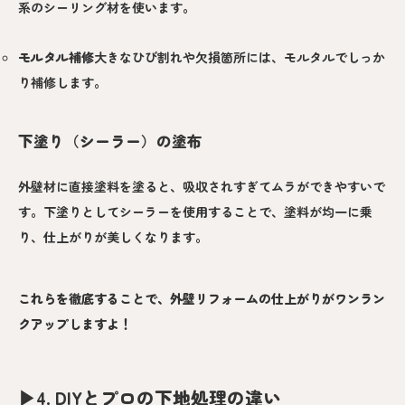
系のシーリング材を使います。
モルタル補修
大きなひび割れや欠損箇所には、モルタルでしっか
り補修します。
下塗り（シーラー）の塗布
外壁材に直接塗料を塗ると、吸収されすぎてムラができやすいで
す。下塗りとしてシーラーを使用することで、塗料が均一に乗
り、仕上がりが美しくなります。
これらを徹底することで、外壁リフォームの仕上がりがワンラン
クアップしますよ！
▶︎
4. DIYとプロの下地処理の違い