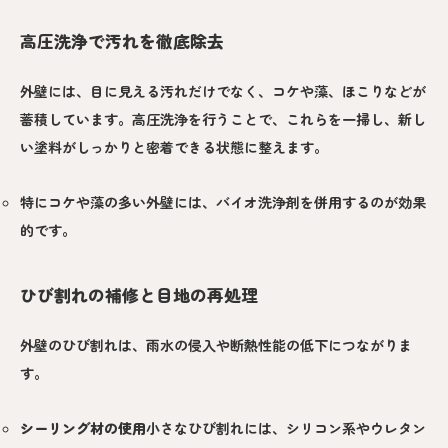
高圧洗浄で汚れを徹底除去
外壁には、目に見える汚れだけでなく、コケや藻、ほこりなどが
蓄積しています。高圧洗浄を行うことで、これらを一掃し、新し
い塗料がしっかりと密着できる状態に整えます。
特にコケや藻の多い外壁には、バイオ洗浄剤を併用するのが効果
的です。
ひび割れの補修と目地の再処理
外壁のひび割れは、雨水の侵入や断熱性能の低下につながりま
す。
シーリング材の使用
小さなひび割れには、シリコン系やウレタン