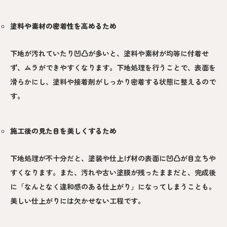
塗料や素材の密着性を高めるため
下地が汚れていたり凹凸が多いと、塗料や素材が均等に付着せ
ず、ムラができやすくなります。下地処理を行うことで、表面を
滑らかにし、塗料や接着剤がしっかり密着する状態に整えるので
す。
施工後の見た目を美しくするため
下地処理が不十分だと、塗装や仕上げ材の表面に凹凸が目立ちや
すくなります。また、汚れや古い塗膜が残ったままだと、完成後
に「なんとなく違和感のある仕上がり」になってしまうことも。
美しい仕上がりには欠かせない工程です。