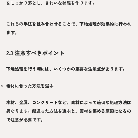
をしっかり落とし、きれいな状態を作ります。
これらの手法を組み合わせることで、下地処理が効果的に行われ
ます。
2.3 注意すべきポイント
下地処理を行う際には、いくつかの重要な注意点があります。
素材に合った方法を選ぶ
木材、金属、コンクリートなど、素材によって適切な処理方法は
異なります
。
間違った方法を選ぶと、素材を傷める原因になるの
で注意が必要
です。