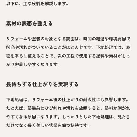
以下に、主な役割を解説します。
素材の表面を整える
リフォームや塗装の対象となる表面は、時間の経過や環境要因で
凹凸や汚れがついていることがほとんどです。下地処理では、表
面を平らに整えることで、次の工程で使用する塗料や素材がしっ
かり密着しやすくなります。
長持ちする仕上がりを実現する
下地処理は、リフォーム後の仕上がりの耐久性にも影響します。
たとえば、塗装前にひび割れや汚れを放置すると、塗料が剥がれ
やすくなる原因になります。しっかりとした下地処理は、見た目
だけでなく長く美しい状態を保つ秘訣です。