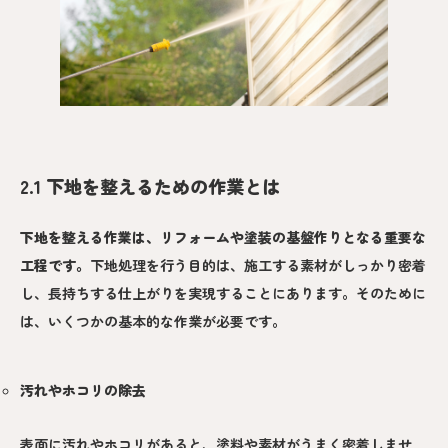
2.1 下地を整えるための作業とは
下地を整える作業は、リフォームや塗装の基盤作りとなる重要な
工程
です。
下地処理を行う目的は、施工する素材がしっかり密着
し、長持ちする仕上がりを実現することにあります。そのために
は、いくつかの基本的な作業が必要です。
汚れやホコリの除去
表面に汚れやホコリがあると、塗料や素材がうまく密着しませ