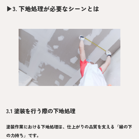
▶︎
3. 下地処理が必要なシーンとは
3.1 塗装を行う際の下地処理
塗装作業における下地処理は、仕上がりの品質を支える「縁の下
の力持ち」です。