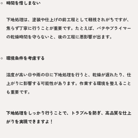
時間を惜しまない
下地処理は、塗装や仕上げの前工程として軽視されがちですが、
焦らず丁寧に行うことが重要です。たとえば、パテやプライマー
の乾燥時間を守らないと、後の工程に悪影響が出ます。
環境条件を考慮する
湿度が高い日や雨の日に下地処理を行うと、乾燥が遅れたり、仕
上がりに影響する可能性があります。作業する環境を整えること
も重要です。
下地処理をしっかり行うことで、トラブルを防ぎ、高品質な仕上
がりを実現できますよ！