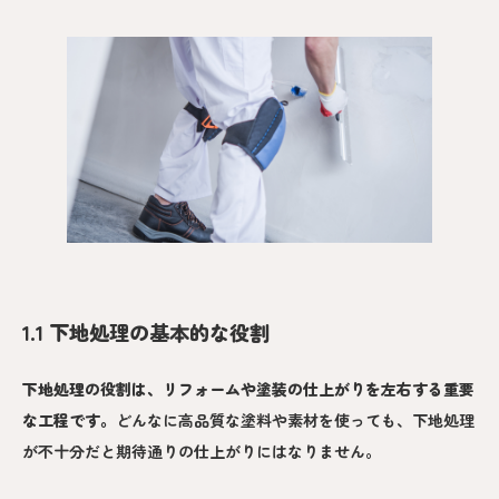
1.1 下地処理の基本的な役割
下地処理の役割は、リフォームや塗装の仕上がりを左右する重要
な工程です
。
どんなに高品質な塗料や素材を使っても、下地処理
が不十分だと期待通りの仕上がりにはなりません。