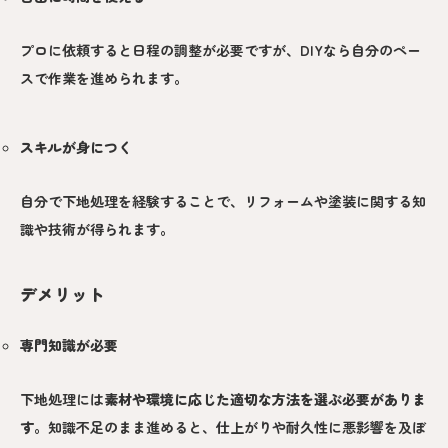
プロに依頼すると日程の調整が必要ですが、DIYなら自分のペー
スで作業を進められます。
スキルが身につく
自分で下地処理を経験することで、リフォームや塗装に関する知
識や技術が得られます。
デメリット
専門知識が必要
下地処理には
素材や環境に応じた適切な方法を選ぶ必要がありま
す
。知識不足のまま進めると、仕上がりや耐久性に悪影響を及ぼ