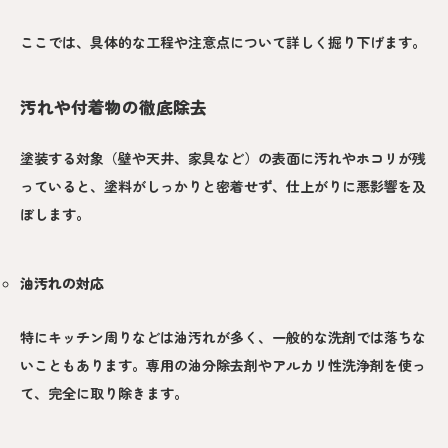
ここでは、具体的な工程や注意点について詳しく掘り下げます。
汚れや付着物の徹底除去
塗装する対象（壁や天井、家具など）の表面に汚れやホコリが残
っていると、塗料がしっかりと密着せず、仕上がりに悪影響を及
ぼします。
油汚れの対応
特にキッチン周りなどは油汚れが多く、一般的な洗剤では落ちな
いこともあります。専用の油分除去剤やアルカリ性洗浄剤を使っ
て、完全に取り除きます。