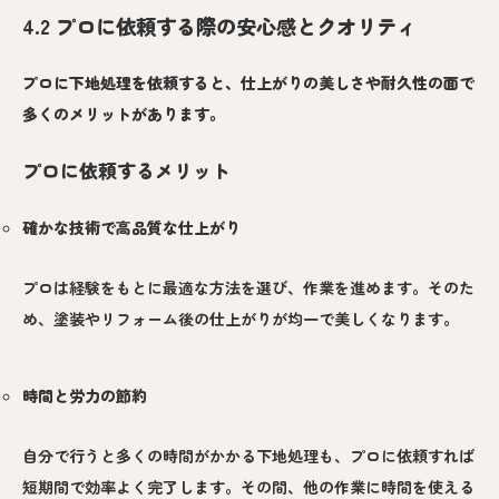
4.2 プロに依頼する際の安心感とクオリティ
プロに下地処理を依頼すると、仕上がりの美しさや耐久性の面で
多くのメリットがあります。
プロに依頼するメリット
確かな技術で高品質な仕上がり
プロは経験をもとに最適な方法を選び、作業を進めます。そのた
め、塗装やリフォーム後の仕上がりが均一で美しくなります。
時間と労力の節約
自分で行うと多くの時間がかかる下地処理も、プロに依頼すれば
短期間で効率よく完了します。その間、他の作業に時間を使える