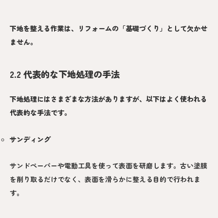
下地を整える作業は、リフォームの「基礎づくり」として欠かせ
ません。
2.2 代表的な下地処理の手法
下地処理にはさまざまな方法がありますが、以下はよく使われる
代表的な手法です。
サンディング
サンドペーパーや電動工具を使って表面を研磨します。古い塗膜
を削り取るだけでなく、表面を滑らかに整える目的で行われま
す。